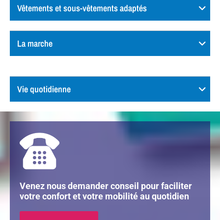
Vêtements et sous-vêtements adaptés
La marche
Vie quotidienne
Venez nous demander conseil pour faciliter
votre confort et votre mobilité au quotidien